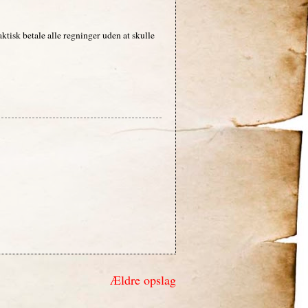
aktisk betale alle regninger uden at skulle
Ældre opslag