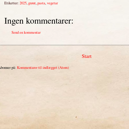
Etiketter:
2025
,
grønt
,
pasta
,
vegetar
Ingen kommentarer:
Send en kommentar
Start
bonner på:
Kommentarer til indlægget (Atom)