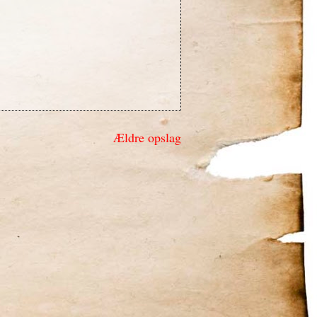
Ældre opslag