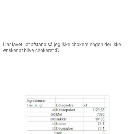
Har lavet lidt afstand så jeg ikke chokere nogen der ikke
ønsker at blive chokeret :D