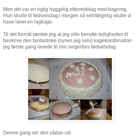
Men det var en rigtig hyggelig eftermiddag med bagning.
Hun skulle til fødselsdag i morgen så selvfølgelig skulle vi
have lavet en lagkage.
Til det formål tænkte jeg at jeg ville benytte lejligheden til
beskrive den fantastiske (synes jeg selv) kagekombination
jeg første gang lavede til min svigerfars fødselsdag.
Denne gang ser den sådan ud: