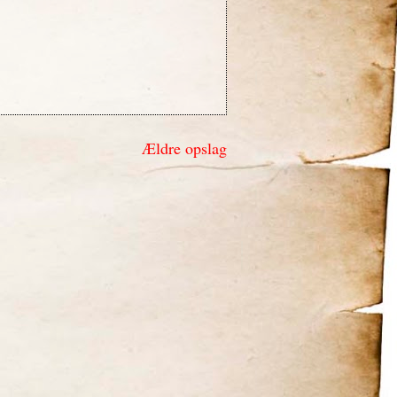
Ældre opslag