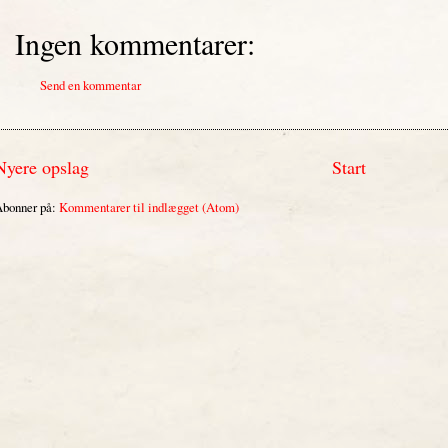
Ingen kommentarer:
Send en kommentar
Nyere opslag
Start
bonner på:
Kommentarer til indlægget (Atom)