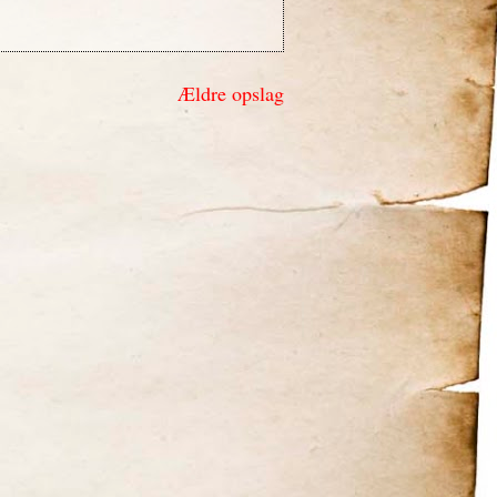
Ældre opslag