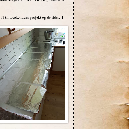
 18 til weekendens projekt og de sidste 4