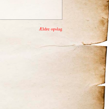
Ældre opslag