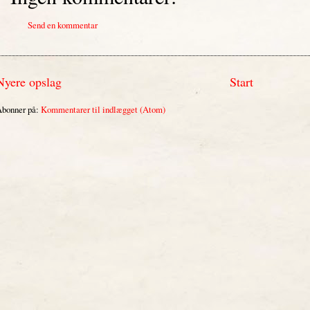
Send en kommentar
Nyere opslag
Start
bonner på:
Kommentarer til indlægget (Atom)