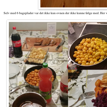
Selv med 6 bageplader var det ikke kun ovnen der ikke kunne følge med. Her va