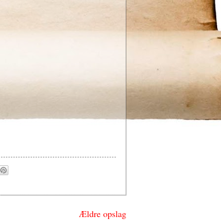
Ældre opslag