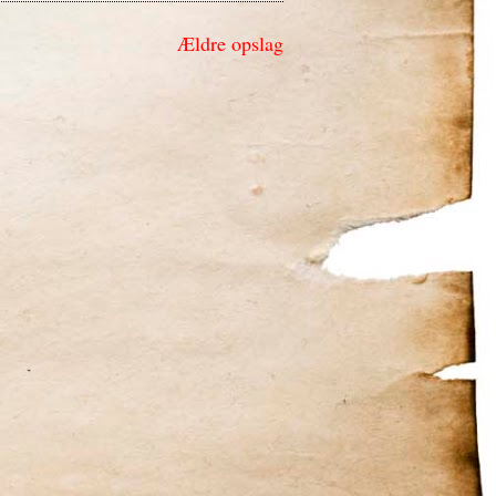
Ældre opslag