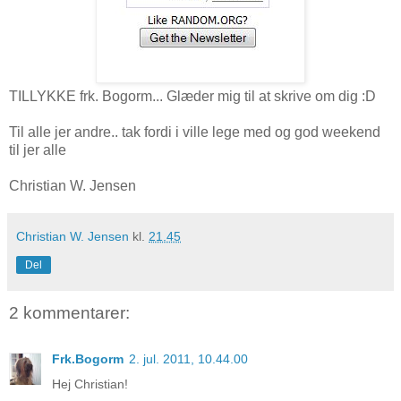
TILLYKKE frk. Bogorm... Glæder mig til at skrive om dig :D
Til alle jer andre.. tak fordi i ville lege med og god weekend
til jer alle
Christian W. Jensen
Christian W. Jensen
kl.
21.45
Del
2 kommentarer:
Frk.Bogorm
2. jul. 2011, 10.44.00
Hej Christian!