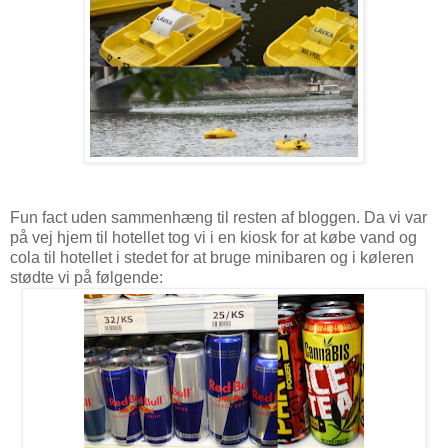
Fun fact uden sammenhæng til resten af bloggen. Da vi var
på vej hjem til hotellet tog vi i en kiosk for at købe vand og
cola til hotellet i stedet for at bruge minibaren og i køleren
stødte vi på følgende: