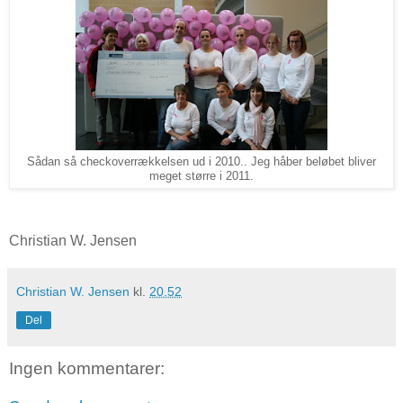
Sådan så checkoverrækkelsen ud i 2010.. Jeg håber beløbet bliver
meget større i 2011.
Christian W. Jensen
Christian W. Jensen
kl.
20.52
Del
Ingen kommentarer: