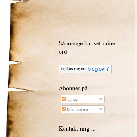
Så mange har set mine
ord
Abonner på
Opslag
Kommentarer
Kontakt mig ...