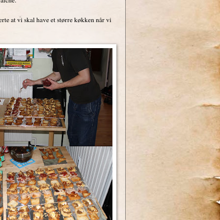
ærte at vi skal have et større køkken når vi