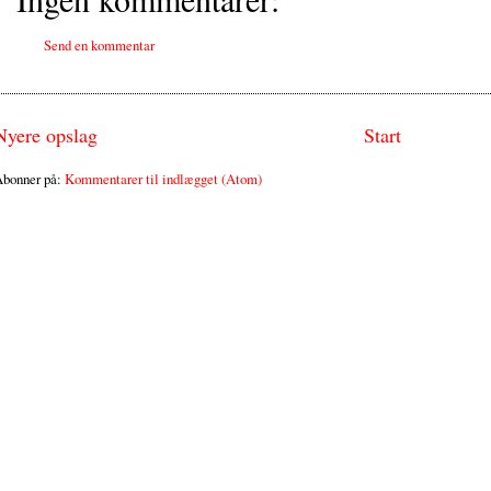
Send en kommentar
Nyere opslag
Start
bonner på:
Kommentarer til indlægget (Atom)