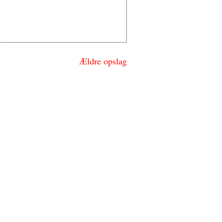
Ældre opslag