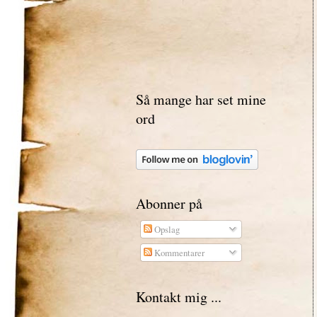
Så mange har set mine
ord
Abonner på
Opslag
Kommentarer
Kontakt mig ...