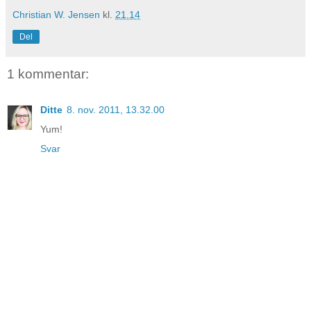
Christian W. Jensen
kl.
21.14
Del
1 kommentar:
Ditte
8. nov. 2011, 13.32.00
Yum!
Svar