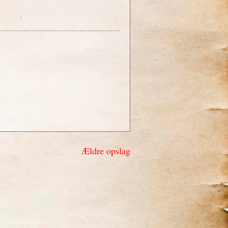
Ældre opslag