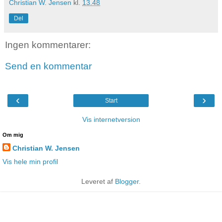
Christian W. Jensen
kl.
13.48
Del
Ingen kommentarer:
Send en kommentar
‹
›
Start
Vis internetversion
Om mig
Christian W. Jensen
Vis hele min profil
Leveret af
Blogger
.