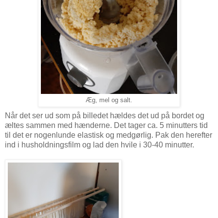
Æg, mel og salt.
Når det ser ud som på billedet hældes det ud på bordet og
æltes sammen med hænderne. Det tager ca. 5 minutters tid
til det er nogenlunde elastisk og medgørlig. Pak den herefter
ind i husholdningsfilm og lad den hvile i 30-40 minutter.