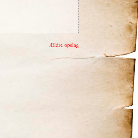
Ældre opslag