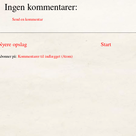
Ingen kommentarer:
Send en kommentar
Nyere opslag
Start
bonner på:
Kommentarer til indlægget (Atom)