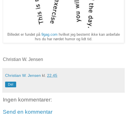
Billedet er fundet på
9gag.com
hvilket jeg bestemt ikke kan anbefale
hvs du har nørdet humor og lidt tid.
Christian W. Jensen
Christian W. Jensen
kl.
22.45
Del
Ingen kommentarer:
Send en kommentar