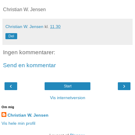
Christian W. Jensen
Christian W. Jensen
kl.
11.30
Del
Ingen kommentarer:
Send en kommentar
‹
›
Start
Vis internetversion
Om mig
Christian W. Jensen
Vis hele min profil