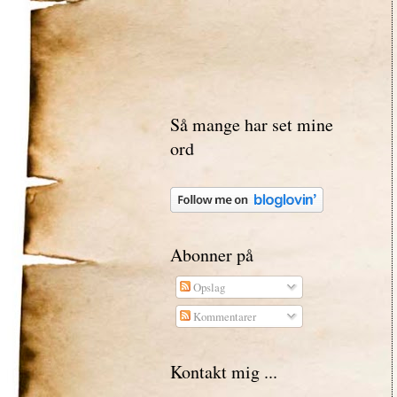
Så mange har set mine
ord
Abonner på
Opslag
Kommentarer
Kontakt mig ...