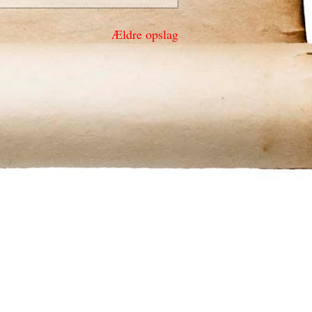
Ældre opslag