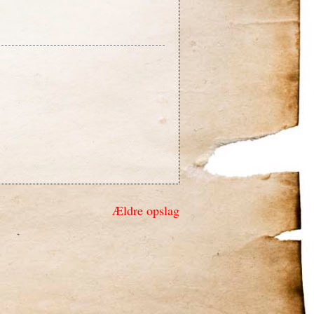
Ældre opslag