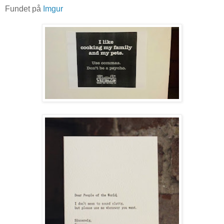
Fundet på
Imgur