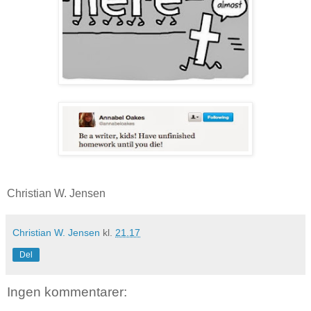
Christian W. Jensen
Christian W. Jensen
kl.
21.17
Del
Ingen kommentarer: