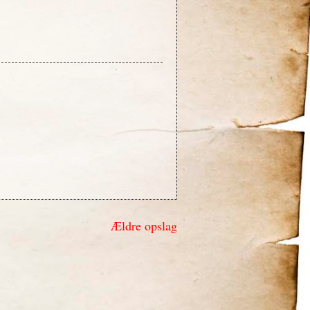
Ældre opslag