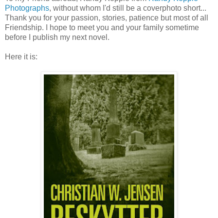
Photographs
, without whom I'd still be a coverphoto short...
Thank you for your passion, stories, patience but most of all
Friendship. I hope to meet you and your family sometime
before I publish my next novel.
Here it is: