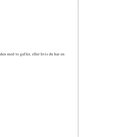
en med to gafler, eller hvis du har en 