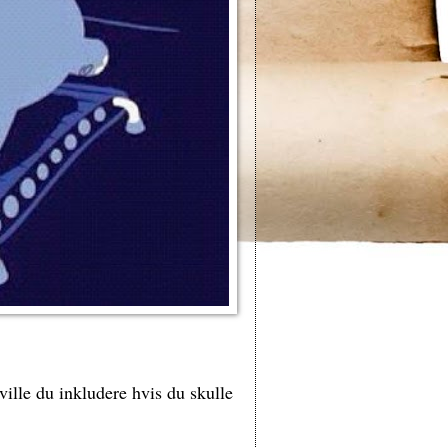
 ville du inkludere hvis du skulle