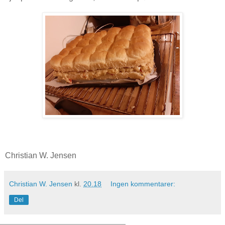
Christian W. Jensen
Christian W. Jensen
kl.
20.18
Ingen kommentarer:
Del