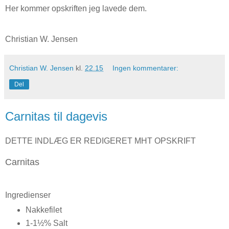
Her kommer opskriften jeg lavede dem.
Christian W. Jensen
Christian W. Jensen
kl.
22.15
Ingen kommentarer:
Del
Carnitas til dagevis
DETTE INDLÆG ER REDIGERET MHT OPSKRIFT
Carnitas
Ingredienser
Nakkefilet
1-1½% Salt