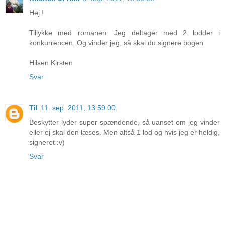
Hej !
Tillykke med romanen. Jeg deltager med 2 lodder i
konkurrencen. Og vinder jeg, så skal du signere bogen
Hilsen Kirsten
Svar
Til
11. sep. 2011, 13.59.00
Beskytter lyder super spændende, så uanset om jeg vinder
eller ej skal den læses. Men altså 1 lod og hvis jeg er heldig,
signeret :v)
Svar