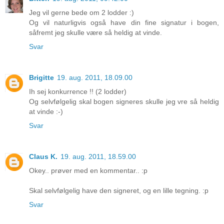
Jeg vil gerne bede om 2 lodder :)
Og vil naturligvis også have din fine signatur i bogen,
såfremt jeg skulle være så heldig at vinde.
Svar
Brigitte
19. aug. 2011, 18.09.00
Ih sej konkurrence !! (2 lodder)
Og selvfølgelig skal bogen signeres skulle jeg vre så heldig
at vinde :-)
Svar
Claus K.
19. aug. 2011, 18.59.00
Okey.. prøver med en kommentar.. :p
Skal selvfølgelig have den signeret, og en lille tegning. :p
Svar