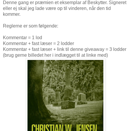
Denne gang er præmien et eksemplar af Beskytter. Signeret
eller ej skal jeg lade være op til vinderen, når den tid
kommer.
Reglerne er som følgende:
Kommentar = 1 lod
Kommentar + fast læser = 2 lodder
Kommentar + fast læser + link til denne giveaway = 3 lodder
(brug gerne billedet her i indlægget til at linke med)