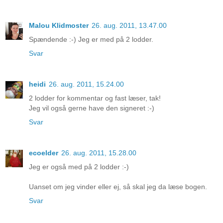
Malou Klidmoster
26. aug. 2011, 13.47.00
Spændende :-) Jeg er med på 2 lodder.
Svar
heidi
26. aug. 2011, 15.24.00
2 lodder for kommentar og fast læser, tak!
Jeg vil også gerne have den signeret :-)
Svar
ecoelder
26. aug. 2011, 15.28.00
Jeg er også med på 2 lodder :-)
Uanset om jeg vinder eller ej, så skal jeg da læse bogen.
Svar