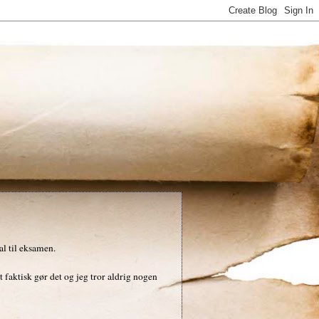
al til eksamen.
t faktisk gør det og jeg tror aldrig nogen