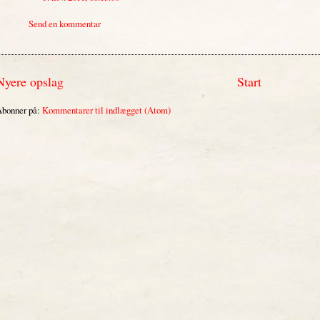
Send en kommentar
Nyere opslag
Start
bonner på:
Kommentarer til indlægget (Atom)