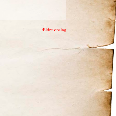
Ældre opslag