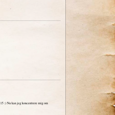
12.15 :) Nu kan jeg koncentrere mig om