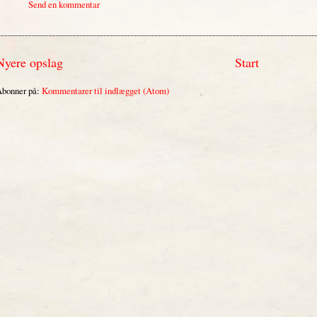
Send en kommentar
Nyere opslag
Start
bonner på:
Kommentarer til indlægget (Atom)