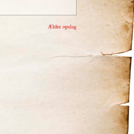
Ældre opslag