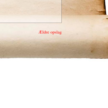
Ældre opslag