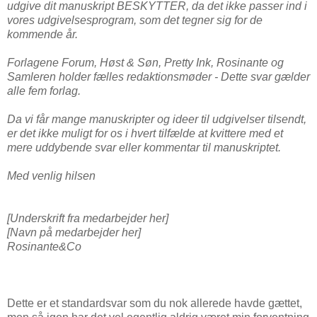
udgive dit manuskript BESKYTTER, da det ikke passer ind i
vores udgivelsesprogram, som det tegner sig for de
kommende år.
Forlagene Forum, Høst & Søn, Pretty Ink, Rosinante og
Samleren holder fælles redaktionsmøder - Dette svar gælder
alle fem forlag.
Da vi får mange manuskripter og ideer til udgivelser tilsendt,
er det ikke muligt for os i hvert tilfælde at kvittere med et
mere uddybende svar eller kommentar til manuskriptet.
Med venlig hilsen
[Underskrift fra medarbejder her]
[Navn på medarbejder her]
Rosinante&Co
Dette er et standardsvar som du nok allerede havde gættet,