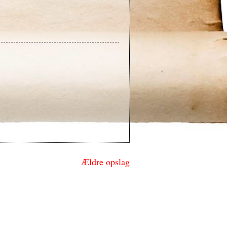
Ældre opslag