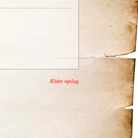
Ældre opslag