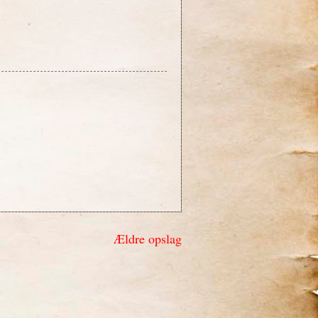
Ældre opslag