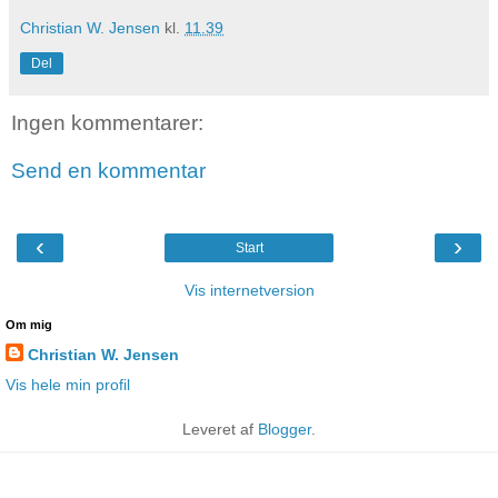
Christian W. Jensen
kl.
11.39
Del
Ingen kommentarer:
Send en kommentar
‹
›
Start
Vis internetversion
Om mig
Christian W. Jensen
Vis hele min profil
Leveret af
Blogger
.