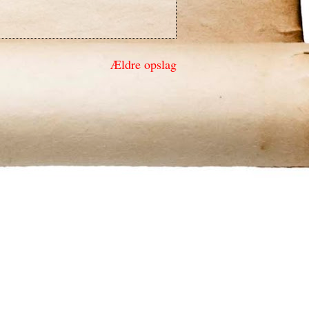
Ældre opslag