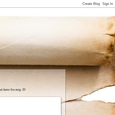
at høre fra mig :D