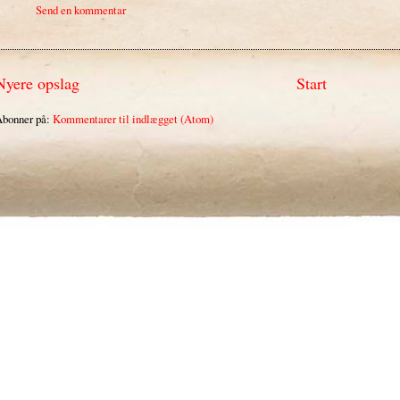
Send en kommentar
Nyere opslag
Start
bonner på:
Kommentarer til indlægget (Atom)