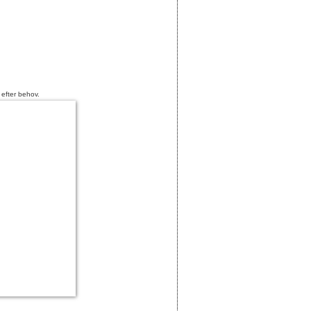
 efter behov.